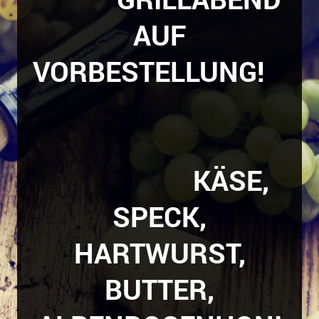
AUF
VORBESTELLUNG!
KÄSE,
SPECK,
HARTWURST,
BUTTER,