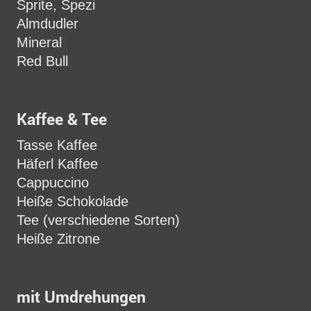
Sprite, Spezi
Almdudler
Mineral
Red Bull
Kaffee & Tee
Tasse Kaffee
Häferl Kaffee
Cappuccino
Heiße Schokolade
Tee (verschiedene Sorten)
Heiße Zitrone
mit Umdrehungen