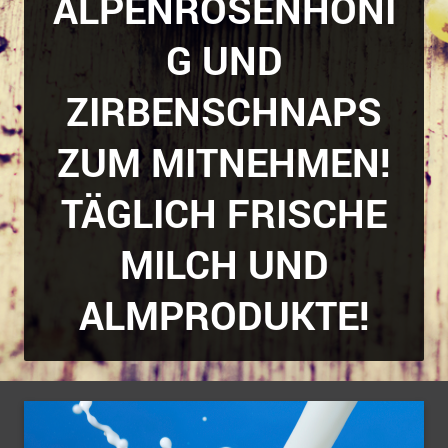
ALPENROSENHONI
G UND
ZIRBENSCHNAPS
ZUM MITNEHMEN!
TÄGLICH FRISCHE
MILCH UND
ALMPRODUKTE!