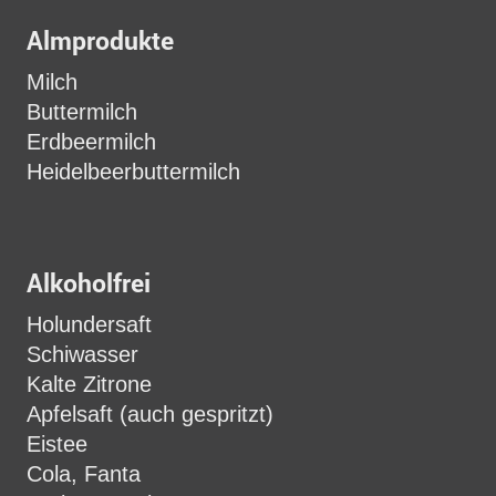
Almprodukte
Milch
Buttermilch
Erdbeermilch
Heidelbeerbuttermilch
Alkoholfrei
Holundersaft
Schiwasser
Kalte Zitrone
Apfelsaft (auch gespritzt)
Eistee
Cola, Fanta