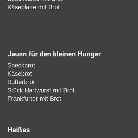
Käseplatte mit Brot
Jausn für den kleinen Hunger
Speckbrot
Käsebrot
Butterbrot
Stück Hartwurst mit Brot
Frankfurter mit Brot
Heißes