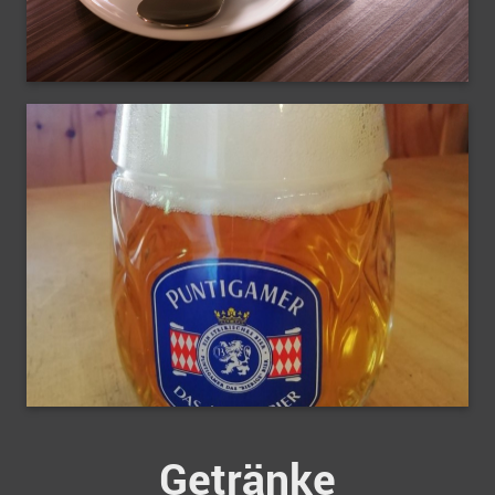
Getränke