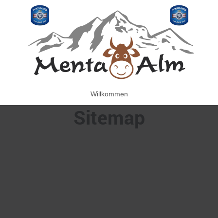
Willkommen
Sitemap