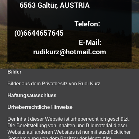
6563 Galtür, AUSTRIA
Telefon:
(0)6644657645
E-Mail:
rudikurz@hotmail.com
Bilder
Bilder aus dem Privatbesitz von Rudi Kurz
Haftungsausschluss
Urheberrechtliche Hinweise
Der Inhalt dieser Website ist urheberrechtlich geschützt.
Die Bereitstellung von Inhalten und Bildmaterial dieser
Website auf anderen Websites ist nur mit ausdrücklicher
Genehmigung von dem Besitzer der Menta Alm