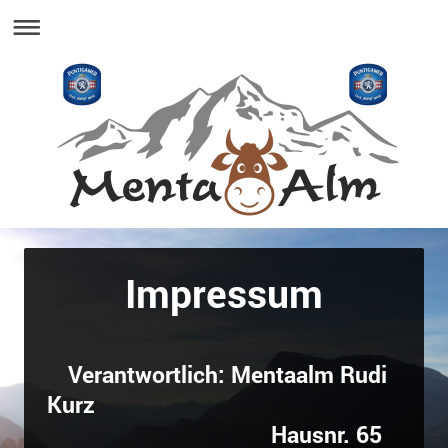
Impressum
Verantwortlich: Mentaalm Rudi
Kurz
Hausnr. 65